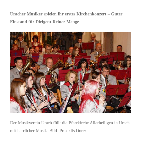
Uracher Musiker spielen ihr erstes Kirchenkonzert – Guter
Einstand für Dirigent Reiner Menge
Der Musikverein Urach füllt die Pfarrkirche Allerheiligen in Urach
mit herrlicher Musik. Bild: Praxedis Dorer