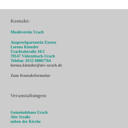
Kontakt:
Musikverein Urach
Ansprechpartnerin Extern
Lorena Kienzler
Urachtalstraße 10/2
78147 Vöhrenbach-Urach
Telefon: 0152 08867764
lorena.kienzler@mv-urach.de
Zum Kontaktformular
Veranstaltungen:
Gemeindehaus Urach
Alte Straße
neben der Kirche