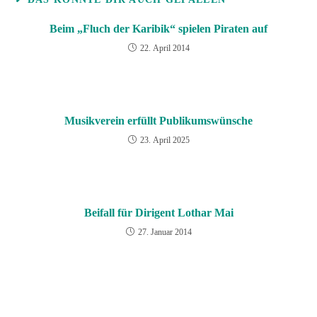
Beim „Fluch der Karibik“ spielen Piraten auf
22. April 2014
Musikverein erfüllt Publikumswünsche
23. April 2025
Beifall für Dirigent Lothar Mai
27. Januar 2014