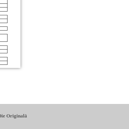
Die Originalä