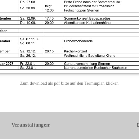
Zum download als pdf bitte auf den Terminplan klicken
Veranstaltungen: